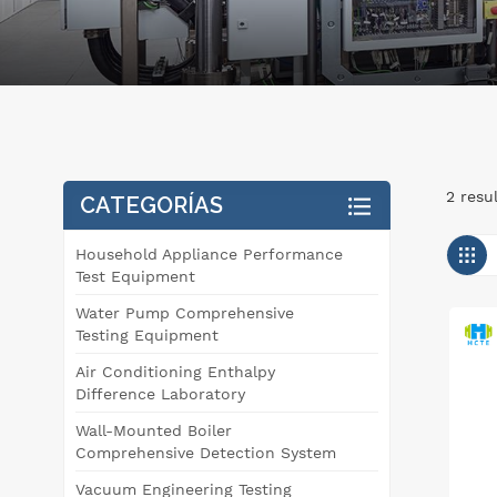
2 resu
CATEGORÍAS
Household Appliance Performance
Test Equipment
Water Pump Comprehensive
Testing Equipment
Air Conditioning Enthalpy
Difference Laboratory
Wall-Mounted Boiler
Comprehensive Detection System
Vacuum Engineering Testing