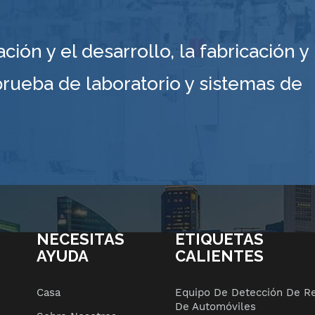
ón y el desarrollo, la fabricación y
prueba de laboratorio y sistemas de
NECESITAS
ETIQUETAS
AYUDA
CALIENTES
Casa
Equipo De Detección De R
De Automóviles