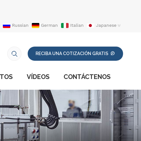
Russian
German
Italian
Japanese
RECIBA UNA COTIZACIÓN GRATIS
CTOS
VÍDEOS
CONTÁCTENOS