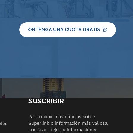
OBTENGA UNA CUOTA GRATIS
SUSCRIBIR
Para recibir más noticias sobre
Superlink o información más valiosa.
elés
por favor deje su información y